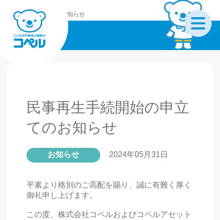
コペルホーム
お知らせ
お知らせ
民事再生手続開始の申立
てのお知らせ
お知らせ
2024年05月31日
平素より格別のご高配を賜り、誠に有難く厚く
御礼申し上げます。
この度、株式会社コペルおよびコペルアセット