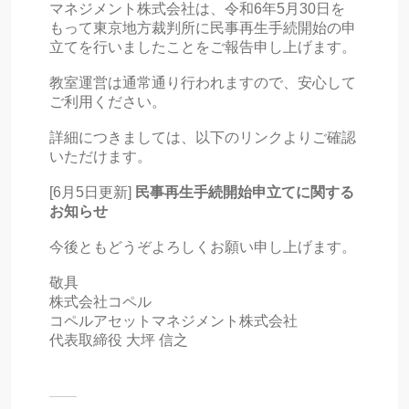
マネジメント株式会社は、令和6年5月30日を
もって東京地方裁判所に民事再生手続開始の申
立てを行いましたことをご報告申し上げます。
教室運営は通常通り行われますので、安心して
ご利用ください。
詳細につきましては、以下のリンクよりご確認
いただけます。
[6月5日更新]
民事再生手続開始申立てに関する
お知らせ
今後ともどうぞよろしくお願い申し上げます。
敬具
株式会社コペル
コペルアセットマネジメント株式会社
代表取締役 大坪 信之