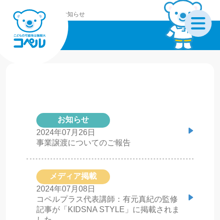
コペルホーム
お知らせ
お知らせ
お知らせ
2024年07月26日
事業譲渡についてのご報告
メディア掲載
2024年07月08日
コペルプラス代表講師：有元真紀の監修
記事が「KIDSNA STYLE」に掲載されま
した。