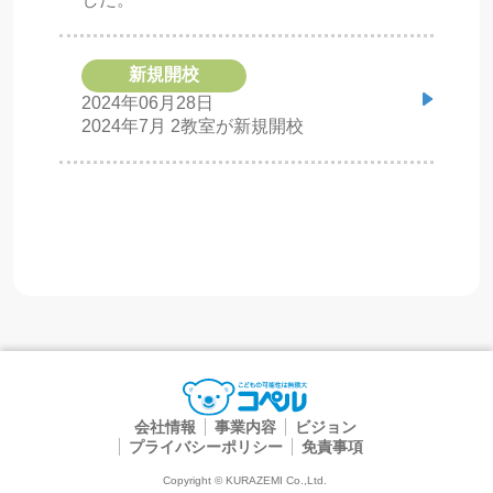
新規開校
2024年06月28日
2024年7月 2教室が新規開校
会社情報
事業内容
ビジョン
プライバシーポリシー
免責事項
Copyright © KURAZEMI Co.,Ltd.